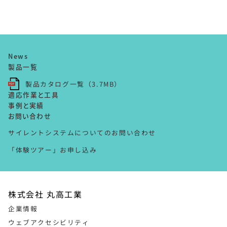
News
製品一覧
製品カタログ一覧（3.7MB）
適応作業と工具
事例と実績
お問い合わせ
サイレントシステムについてのお問い合わせ
「体験ツアー」お申し込み
株式会社 丸高工業
企業情報
ウェブアクセシビリティ