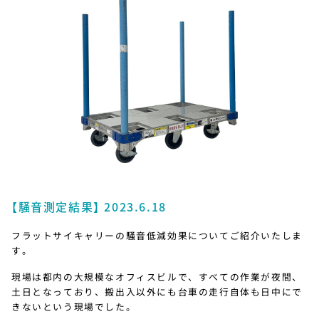
【騒音測定結果】 2023.6.18
フラットサイキャリーの騒音低減効果についてご紹介いたしま
す。
現場は都内の大規模なオフィスビルで、すべての作業が夜間、
土日となっており、搬出入以外にも台車の走行自体も日中にで
きないという現場でした。