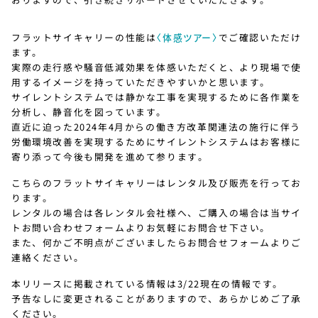
フラットサイキャリーの性能は
〈体感ツアー〉
でご確認いただけ
ます。
実際の走行感や騒音低減効果を体感いただくと、より現場で使
用するイメージを持っていただきやすいかと思います。
サイレントシステムでは静かな工事を実現するために各作業を
分析し、静音化を図っています。
直近に迫った2024年4月からの働き方改革関連法の施行に伴う
労働環境改善を実現するためにサイレントシステムはお客様に
寄り添って今後も開発を進めて参ります。
こちらのフラットサイキャリーはレンタル及び販売を行ってお
ります。
レンタルの場合は各レンタル会社様へ、ご購入の場合は当サイ
トお問い合わせフォームよりお気軽にお問合せ下さい。
また、何かご不明点がございましたらお問合せフォームよりご
連絡ください。
本リリースに掲載されている情報は3/22現在の情報です。
予告なしに変更されることがありますので、あらかじめご了承
ください。